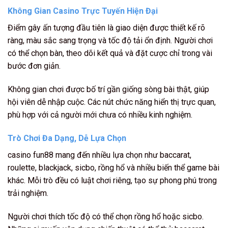
Không Gian Casino Trực Tuyến Hiện Đại
Điểm gây ấn tượng đầu tiên là giao diện được thiết kế rõ
ràng, màu sắc sang trọng và tốc độ tải ổn định. Người chơi
có thể chọn bàn, theo dõi kết quả và đặt cược chỉ trong vài
bước đơn giản.
Không gian chơi được bố trí gần giống sòng bài thật, giúp
hội viên dễ nhập cuộc. Các nút chức năng hiển thị trực quan,
phù hợp với cả người mới chưa có nhiều kinh nghiệm.
Trò Chơi Đa Dạng, Dễ Lựa Chọn
casino fun88 mang đến nhiều lựa chọn như baccarat,
roulette, blackjack, sicbo, rồng hổ và nhiều biến thể game bài
khác. Mỗi trò đều có luật chơi riêng, tạo sự phong phú trong
trải nghiệm.
Người chơi thích tốc độ có thể chọn rồng hổ hoặc sicbo.