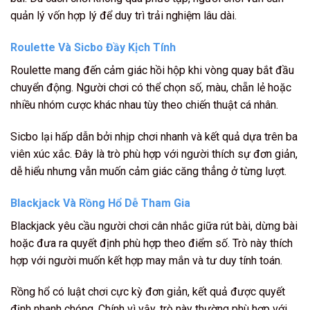
quản lý vốn hợp lý để duy trì trải nghiệm lâu dài.
Roulette Và Sicbo Đầy Kịch Tính
Roulette mang đến cảm giác hồi hộp khi vòng quay bắt đầu
chuyển động. Người chơi có thể chọn số, màu, chẵn lẻ hoặc
nhiều nhóm cược khác nhau tùy theo chiến thuật cá nhân.
Sicbo lại hấp dẫn bởi nhịp chơi nhanh và kết quả dựa trên ba
viên xúc xắc. Đây là trò phù hợp với người thích sự đơn giản,
dễ hiểu nhưng vẫn muốn cảm giác căng thẳng ở từng lượt.
Blackjack Và Rồng Hổ Dễ Tham Gia
Blackjack yêu cầu người chơi cân nhắc giữa rút bài, dừng bài
hoặc đưa ra quyết định phù hợp theo điểm số. Trò này thích
hợp với người muốn kết hợp may mắn và tư duy tính toán.
Rồng hổ có luật chơi cực kỳ đơn giản, kết quả được quyết
định nhanh chóng. Chính vì vậy, trò này thường phù hợp với