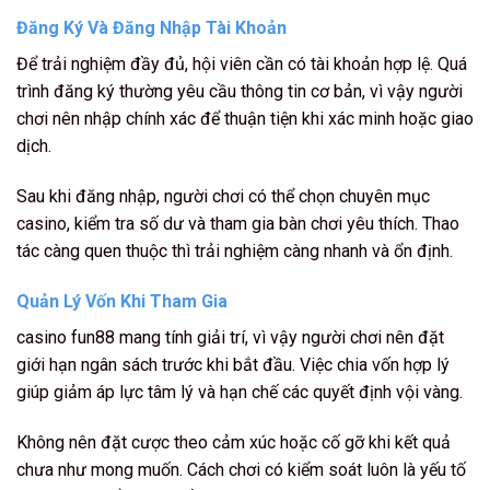
Đăng Ký Và Đăng Nhập Tài Khoản
Để trải nghiệm đầy đủ, hội viên cần có tài khoản hợp lệ. Quá
trình đăng ký thường yêu cầu thông tin cơ bản, vì vậy người
chơi nên nhập chính xác để thuận tiện khi xác minh hoặc giao
dịch.
Sau khi đăng nhập, người chơi có thể chọn chuyên mục
casino, kiểm tra số dư và tham gia bàn chơi yêu thích. Thao
tác càng quen thuộc thì trải nghiệm càng nhanh và ổn định.
Quản Lý Vốn Khi Tham Gia
casino fun88 mang tính giải trí, vì vậy người chơi nên đặt
giới hạn ngân sách trước khi bắt đầu. Việc chia vốn hợp lý
giúp giảm áp lực tâm lý và hạn chế các quyết định vội vàng.
Không nên đặt cược theo cảm xúc hoặc cố gỡ khi kết quả
chưa như mong muốn. Cách chơi có kiểm soát luôn là yếu tố