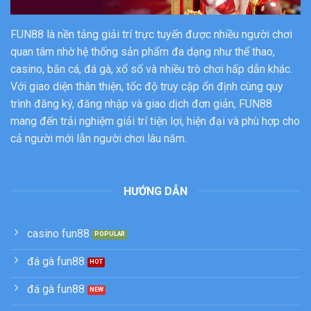
FUN88
là nền tảng giải trí trực tuyến được nhiều người chơi
quan tâm nhờ hệ thống sản phẩm đa dạng như thể thao,
casino, bắn cá, đá gà, xổ số và nhiều trò chơi hấp dẫn khác.
Với giao diện thân thiện, tốc độ truy cập ổn định cùng quy
trình đăng ký, đăng nhập và giao dịch đơn giản, FUN88
mang đến trải nghiệm giải trí tiện lợi, hiện đại và phù hợp cho
cả người mới lẫn người chơi lâu năm.
HƯỚNG DẪN
casino fun88
đá gà fun88
đá gà fun88