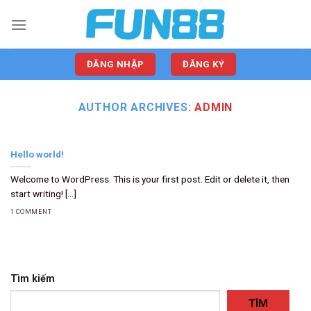
Skip
to
content
ĐĂNG NHẬP
ĐĂNG KÝ
AUTHOR ARCHIVES:
ADMIN
Hello world!
Welcome to WordPress. This is your first post. Edit or delete it, then
start writing! [...]
1 COMMENT
Tìm kiếm
TÌM