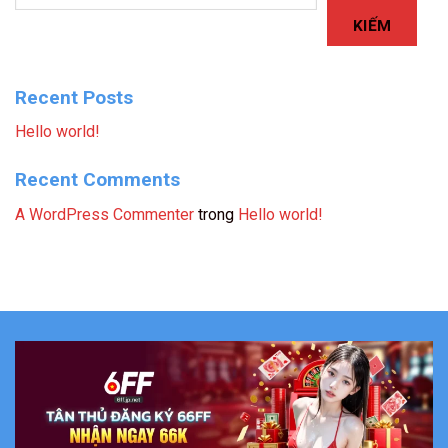
KIẾM
Recent Posts
Hello world!
Recent Comments
A WordPress Commenter
trong
Hello world!